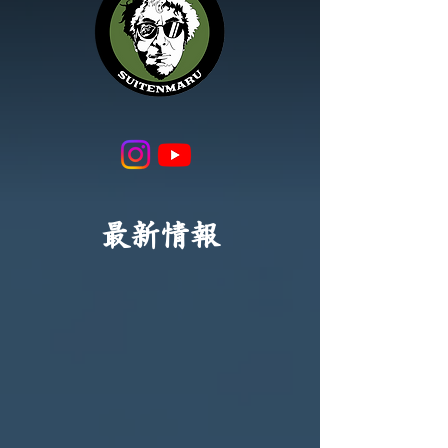
​最新情報