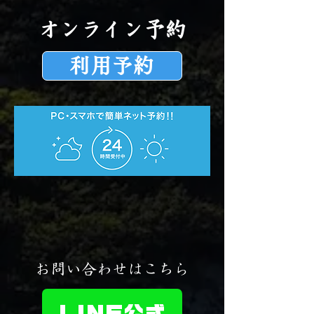
オンライン予約
利用予約
​お問い合わせはこちら
LINE公式